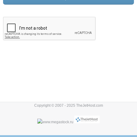
Copyright © 2007 - 2025 TheJetHost.com