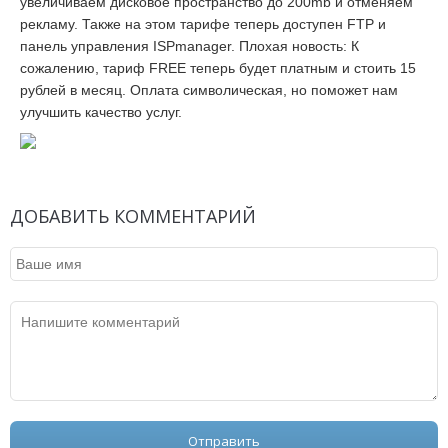
увеличиваем дисковое пространство до 200mb и отменяем
рекламу. Также на этом тарифе теперь доступен FTP и
панель управления ISPmanager. Плохая новость: К
сожалению, тариф FREE теперь будет платным и стоить 15
рублей в месяц. Оплата символическая, но поможет нам
улучшить качество услуг.
ДОБАВИТЬ КОММЕНТАРИЙ
Отправить