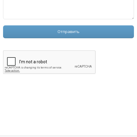
Отправить